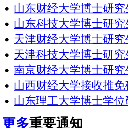
山东财经大学博士研究
山东科技大学博士研究
天津财经大学博士研究
天津科技大学博士研究
南京财经大学博士研究
山西财经大学接收推免
山东理工大学博士学位
更多
重要通知