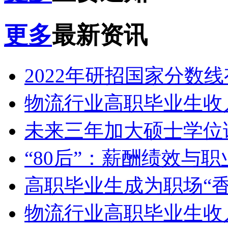
更多
最新资讯
2022年研招国家分数
物流行业高职毕业生收
未来三年加大硕士学位
“80后”：薪酬绩效与
高职毕业生成为职场“香
物流行业高职毕业生收