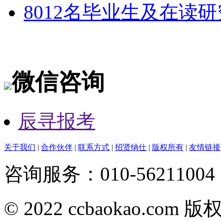
8012名毕业生及在读
微信咨询
辰寻报考
关于我们
|
合作伙伴
|
联系方式
|
招贤纳仕
|
版权所有
|
友情链接
咨询服务：010-56211004
© 2022 ccbaokao.com 