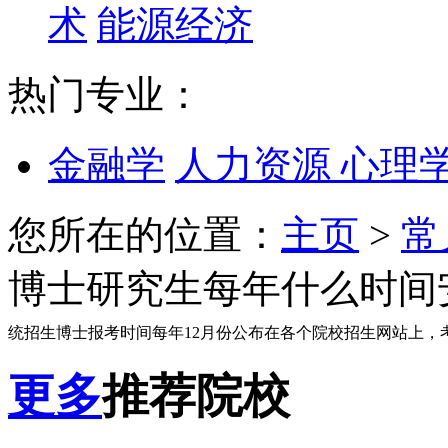
术
能源经济
热门专业：
金融学
人力资源
心理
您所在的位置：
主页
>
常
博士研究生每年什么时间
统招生博士报考时间每年12月份公布在各个院校招生网站上，
更多
推荐院校