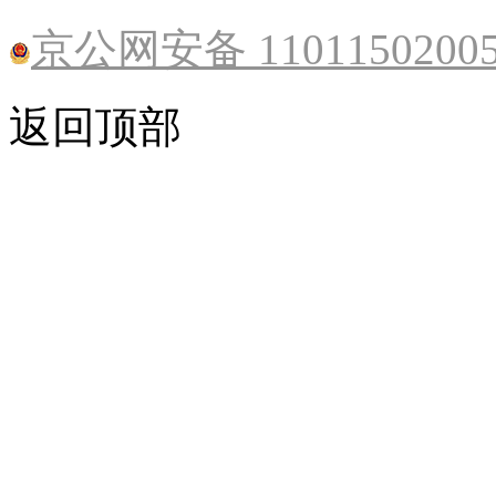
京公网安备 1101150200
返回顶部