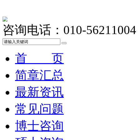
咨询电话：010-56211004
首 页
简章汇总
最新资讯
常见问题
博士咨询