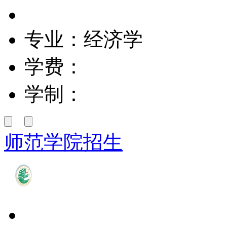
专业：经济学
学费：
学制：
师范学院招生