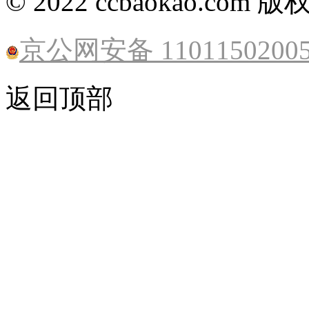
© 2022 ccbaokao.com 
京公网安备 1101150200
返回顶部