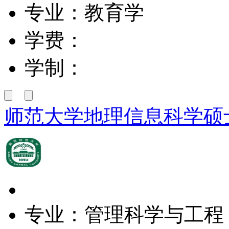
专业：教育学
学费：
学制：
师范大学地理信息科学硕
专业：管理科学与工程