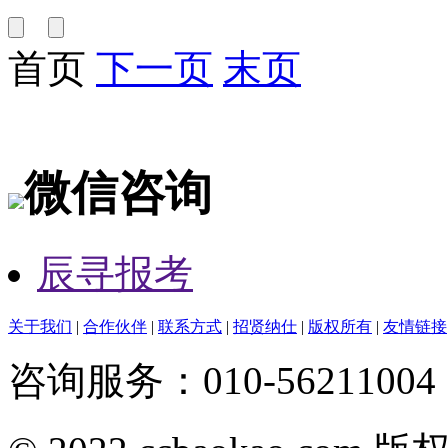
首页
下一页
末页
微信咨询
辰寻报考
关于我们
|
合作伙伴
|
联系方式
|
招贤纳仕
|
版权所有
|
友情链接
咨询服务：010-56211004