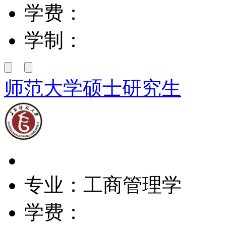
学费：
学制：
师范大学硕士研究生
专业：工商管理学
学费：