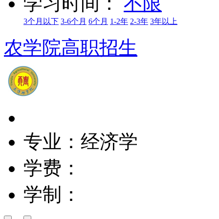
学习时间：
不限
3个月以下
3-6个月
6个月
1-2年
2-3年
3年以上
农学院高职招生
专业：经济学
学费：
学制：