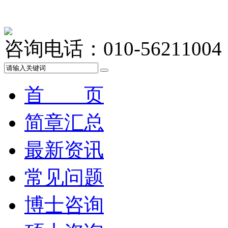
咨询电话：010-56211004
首 页
简章汇总
最新资讯
常见问题
博士咨询