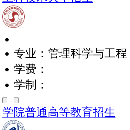
专业：管理科学与工程
学费：
学制：
学院普通高等教育招生