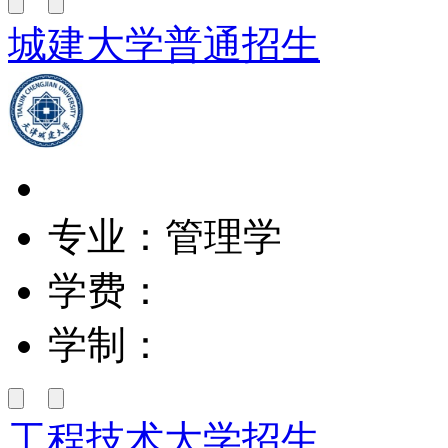
城建大学普通招生
专业：管理学
学费：
学制：
工程技术大学招生