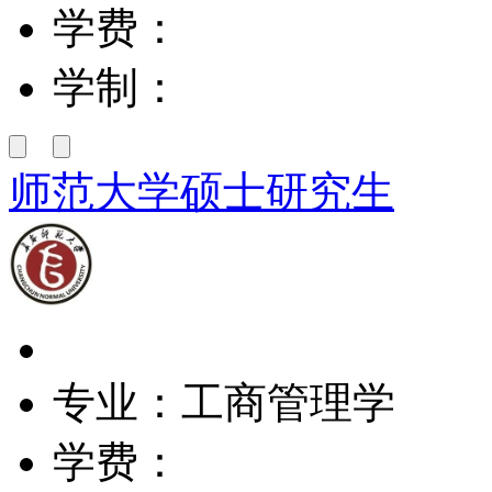
学费：
学制：
师范大学硕士研究生
专业：工商管理学
学费：