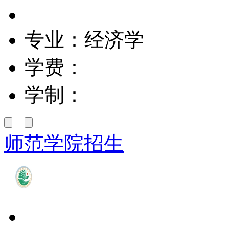
专业：经济学
学费：
学制：
师范学院招生