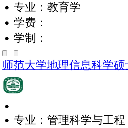
专业：教育学
学费：
学制：
师范大学地理信息科学硕
专业：管理科学与工程