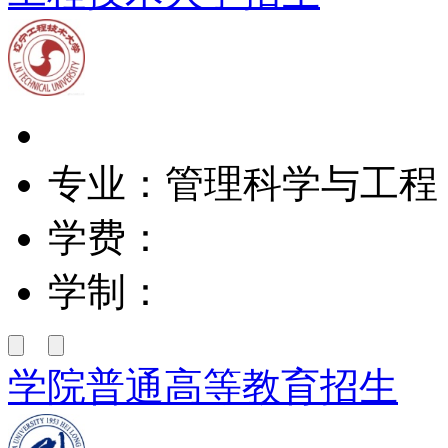
专业：管理科学与工程
学费：
学制：
学院普通高等教育招生