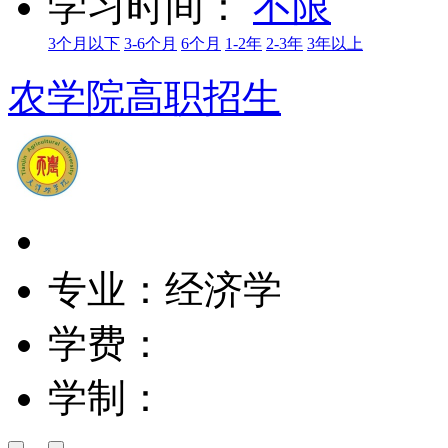
学习时间：
不限
3个月以下
3-6个月
6个月
1-2年
2-3年
3年以上
农学院高职招生
专业：经济学
学费：
学制：