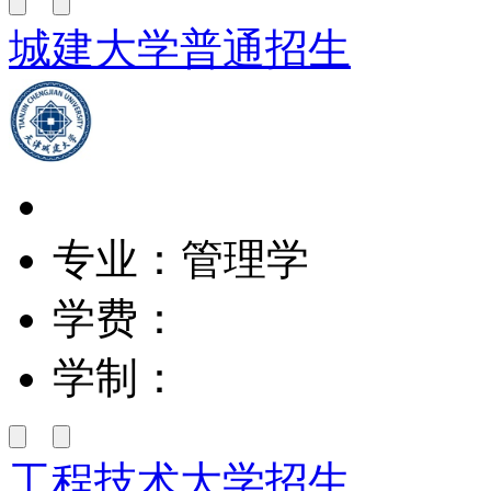
城建大学普通招生
专业：管理学
学费：
学制：
工程技术大学招生