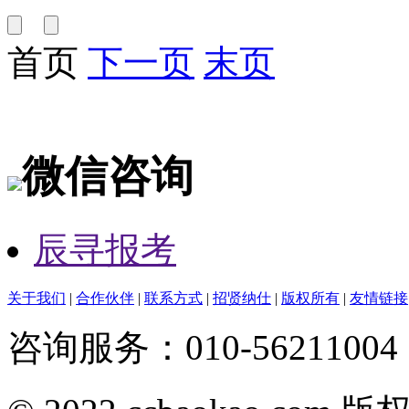
首页
下一页
末页
微信咨询
辰寻报考
关于我们
|
合作伙伴
|
联系方式
|
招贤纳仕
|
版权所有
|
友情链接
咨询服务：010-56211004