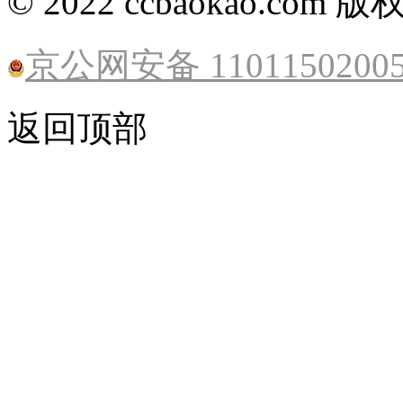
© 2022 ccbaokao.com 
京公网安备 1101150200
返回顶部