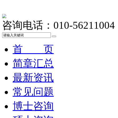
咨询电话：010-56211004
首 页
简章汇总
最新资讯
常见问题
博士咨询